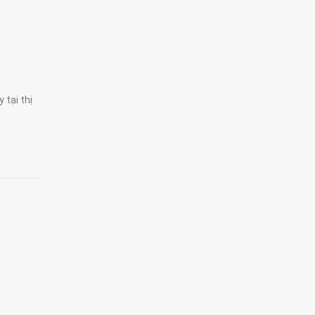
 tại thị