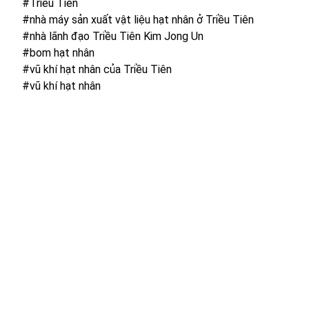
#Triều Tiên
#nhà máy sản xuất vật liệu hạt nhân ở Triều Tiên
#nhà lãnh đạo Triều Tiên Kim Jong Un
#bom hạt nhân
#vũ khí hạt nhân của Triều Tiên
#vũ khí hạt nhân