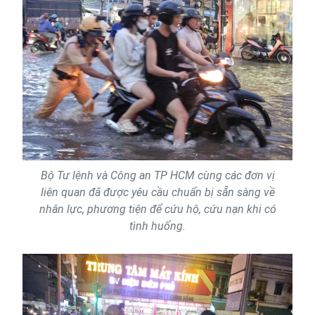
Bộ Tư lệnh và Công an TP HCM cùng các đơn vị
liên quan đã được yêu cầu chuẩn bị sẵn sàng về
nhân lực, phương tiện để cứu hộ, cứu nạn khi có
tình huống.