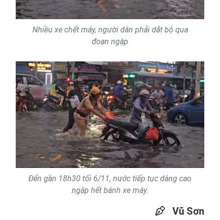
Nhiều xe chết máy, người dân phải dắt bộ qua
đoạn ngập
Đến gần 18h30 tối 6/11, nước tiếp tục dâng cao
ngập hết bánh xe máy.
Vũ Sơn