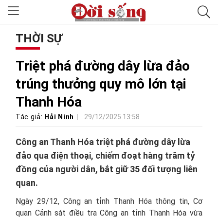
THỜI SỰ
Triệt phá đường dây lừa đảo
trúng thưởng quy mô lớn tại
Thanh Hóa
Tác giả:
Hải Ninh
29/12/2025 13:58
Công an Thanh Hóa triệt phá đường dây lừa
đảo qua điện thoại, chiếm đoạt hàng trăm tỷ
đồng của người dân, bắt giữ 35 đối tượng liên
quan.
Ngày 29/12, Công an tỉnh Thanh Hóa thông tin, Cơ
quan Cảnh sát điều tra Công an tỉnh Thanh Hóa vừa