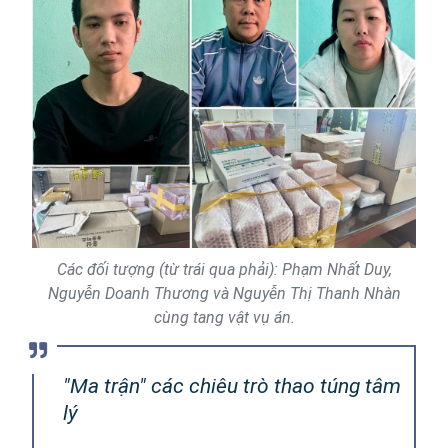
Các đối tượng (từ trái qua phải): Phạm Nhất Duy,
Nguyễn Doanh Thương và Nguyễn Thị Thanh Nhàn
cùng tang vật vụ án.
"Ma trận" các chiêu trò thao túng tâm
lý