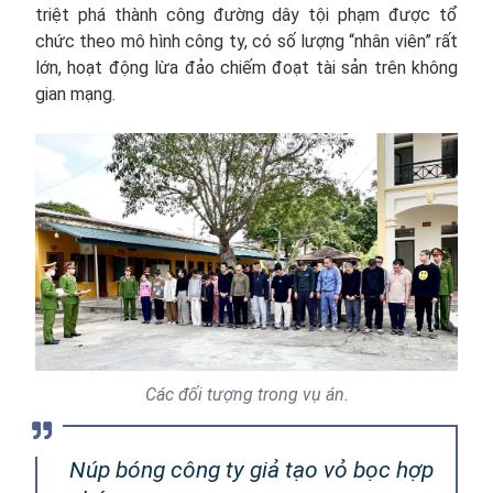
triệt phá thành công đường dây tội phạm được tổ
chức theo mô hình công ty, có số lượng “nhân viên” rất
lớn, hoạt động lừa đảo chiếm đoạt tài sản trên không
gian mạng.
Các đối tượng trong vụ án.
Núp bóng công ty giả tạo vỏ bọc hợp