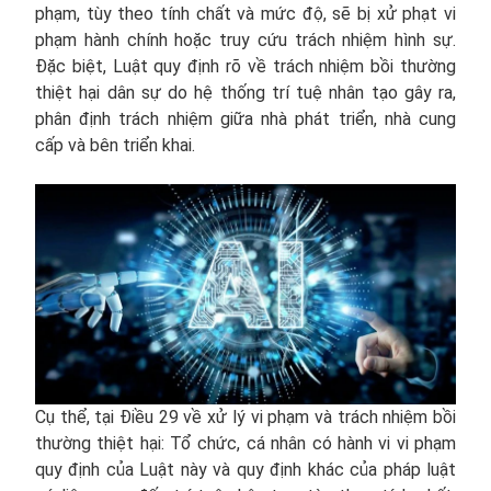
phạm, tùy theo tính chất và mức độ, sẽ bị xử phạt vi
phạm hành chính hoặc truy cứu trách nhiệm hình sự.
Đặc biệt, Luật quy định rõ về trách nhiệm bồi thường
thiệt hại dân sự do hệ thống trí tuệ nhân tạo gây ra,
phân định trách nhiệm giữa nhà phát triển, nhà cung
cấp và bên triển khai.
Cụ thể, tại Điều 29 về xử lý vi phạm và trách nhiệm bồi
thường thiệt hại: Tổ chức, cá nhân có hành vi vi phạm
quy định của Luật này và quy định khác của pháp luật