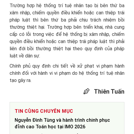
Trường hợp hệ thống trí tuệ nhân tạo bị bên thứ ba
xâm nhập, chiếm quyền điều khiển hoặc can thiệp trái
pháp luật thì bên thứ ba phải chịu trách nhiệm bồi
thường thiệt hại. Trường hợp bên triển khai, nhà cung
cấp có lỗi trong việc để hệ thống bị xâm nhập, chiếm
quyền điều khiển hoặc can thiệp trái pháp luật thì phải
liên đới bồi thường thiệt hại theo quy định của pháp
luật về dân sự.
Chính phủ quy định chi tiết về xử phạt vi phạm hành
chính đối với hành vi vi phạm do hệ thống trí tuệ nhân
tạo gây ra.
Thiên Tuấn
TIN CÙNG CHUYÊN MỤC
Nguyễn Đình Tùng và hành trình chinh phục
đỉnh cao Toán học tại IMO 2026