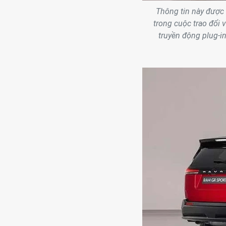
Thông tin này được 
trong cuộc trao đổi 
truyền động plug-in