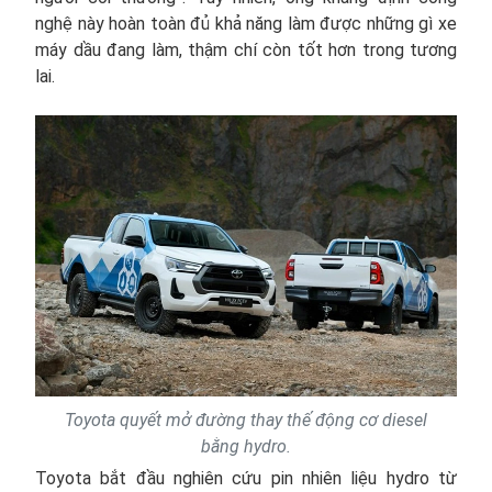
nghệ này hoàn toàn đủ khả năng làm được những gì xe
máy dầu đang làm, thậm chí còn tốt hơn trong tương
lai.
Toyota quyết mở đường thay thế động cơ diesel
bằng hydro.
Toyota bắt đầu nghiên cứu pin nhiên liệu hydro từ