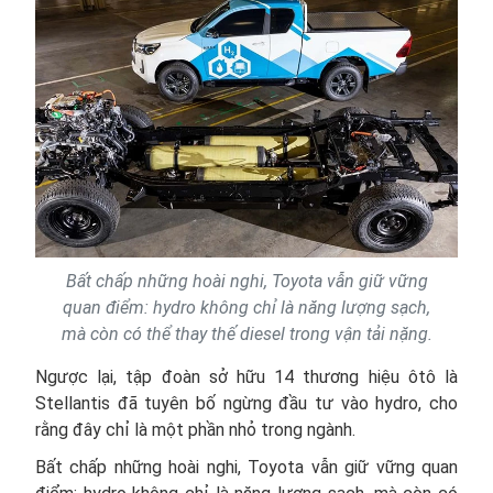
Bất chấp những hoài nghi, Toyota vẫn giữ vững
quan điểm: hydro không chỉ là năng lượng sạch,
mà còn có thể thay thế diesel trong vận tải nặng.
Ngược lại, tập đoàn sở hữu 14 thương hiệu ôtô là
Stellantis đã tuyên bố ngừng đầu tư vào hydro, cho
rằng đây chỉ là một phần nhỏ trong ngành.
Bất chấp những hoài nghi, Toyota vẫn giữ vững quan