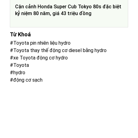
Cận cảnh Honda Super Cub Tokyo 80s đặc biệt
kỷ niệm 80 năm, giá 43 triệu đồng
Từ Khoá
#Toyota pin nhiên liệu hydro
#Toyota thay thế động cơ diesel bằng hydro
#xe Toyota động cơ hydro
#Toyota
#hydro
#động cơ sạch