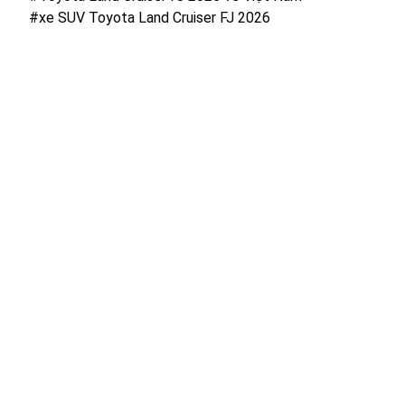
#xe SUV Toyota Land Cruiser FJ 2026