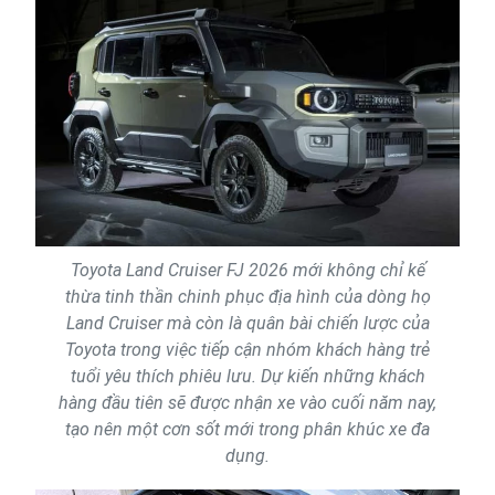
Toyota Land Cruiser FJ 2026 mới không chỉ kế
thừa tinh thần chinh phục địa hình của dòng họ
Land Cruiser mà còn là quân bài chiến lược của
Toyota trong việc tiếp cận nhóm khách hàng trẻ
tuổi yêu thích phiêu lưu. Dự kiến những khách
hàng đầu tiên sẽ được nhận xe vào cuối năm nay,
tạo nên một cơn sốt mới trong phân khúc xe đa
dụng.