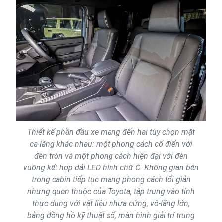
Thiết kế phần đầu xe mang đến hai tùy chọn mặt
ca-lăng khác nhau: một phong cách cổ điển với
đèn tròn và một phong cách hiện đại với đèn
vuông kết hợp dải LED hình chữ C. Không gian bên
trong cabin tiếp tục mang phong cách tối giản
nhưng quen thuộc của Toyota, tập trung vào tính
thực dụng với vật liệu nhựa cứng, vô-lăng lớn,
bảng đồng hồ kỹ thuật số, màn hình giải trí trung