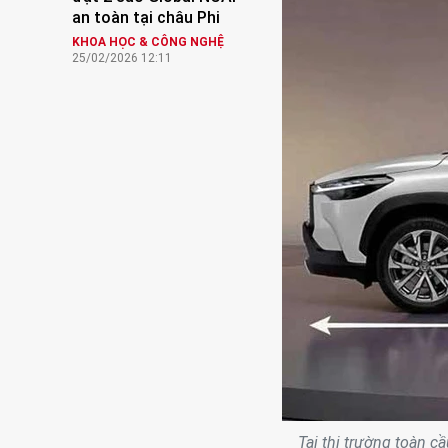
an toàn tại châu Phi
KHOA HỌC & CÔNG NGHỆ
25/02/2026 12:11
Tại thị trường toàn c