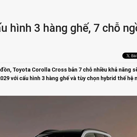
u hình 3 hàng ghế, 7 chỗ ng
n đồn, Toyota Corolla Cross bản 7 chỗ nhiều khả năng s
29 với cấu hình 3 hàng ghế và tùy chọn hybrid thế hệ 