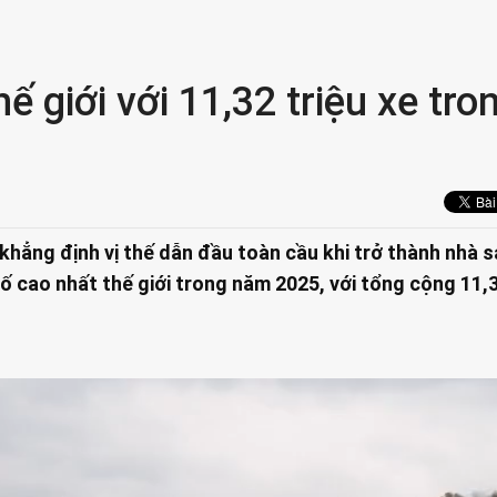
ế giới với 11,32 triệu xe tro
khẳng định vị thế dẫn đầu toàn cầu khi trở thành nhà 
ố cao nhất thế giới trong năm 2025, với tổng cộng 11,