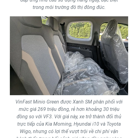
trong môi trường đô thị đông đúc.
VinFast Minio Green được Xanh SM phân phối với
mức giá 269 triệu đồng, rẻ hơn khoảng 30 triệu
đồng so với VF3. Với giá này, xe trở thành đối thủ
trực tiếp của Kia Morning, Hyundai i10 và Toyota
Wigo, nhưng có lợi thế vượt trội về chi phí vận