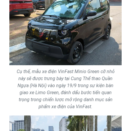
Cụ thể, mẫu xe điện VinFast Minio Green cỡ nhỏ
này sẽ được trưng bày tại Cung Thể thao Quần
Ngựa (Hà Nội) vào ngày 19/9 trong sự kiện bàn
giao xe Limo Green, đánh dấu bước tiến quan
trọng trong chiến lược mở rộng danh mục sản
phẩm xe điện của VinFast.