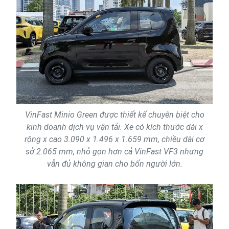
VinFast Minio Green được thiết kế chuyên biệt cho
kinh doanh dịch vụ vận tải. Xe có kích thước dài x
rộng x cao 3.090 x 1.496 x 1.659 mm, chiều dài cơ
sở 2.065 mm, nhỏ gọn hơn cả VinFast VF3 nhưng
vẫn đủ không gian cho bốn người lớn.