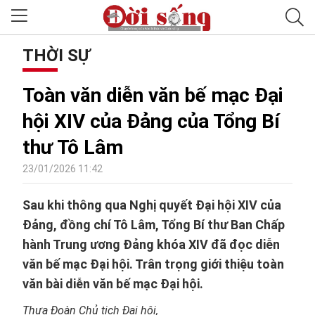
THỜI SỰ
Toàn văn diễn văn bế mạc Đại
hội XIV của Đảng của Tổng Bí
thư Tô Lâm
23/01/2026 11:42
Sau khi thông qua Nghị quyết Đại hội XIV của
Đảng, đồng chí Tô Lâm, Tổng Bí thư Ban Chấp
hành Trung ương Đảng khóa XIV đã đọc diễn
văn bế mạc Đại hội. Trân trọng giới thiệu toàn
văn bài diễn văn bế mạc Đại hội.
Thưa Đoàn Chủ tịch Đại hội,