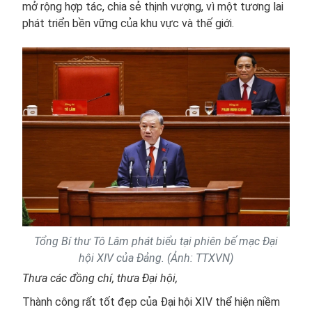
mở rộng hợp tác, chia sẻ thịnh vượng, vì một tương lai
phát triển bền vững của khu vực và thế giới.
Tổng Bí thư Tô Lâm phát biểu tại phiên bế mạc Đại
hội XIV của Đảng. (Ảnh: TTXVN)
Thưa các đồng chí, thưa Đại hội,
Thành công rất tốt đẹp của Đại hội XIV thể hiện niềm