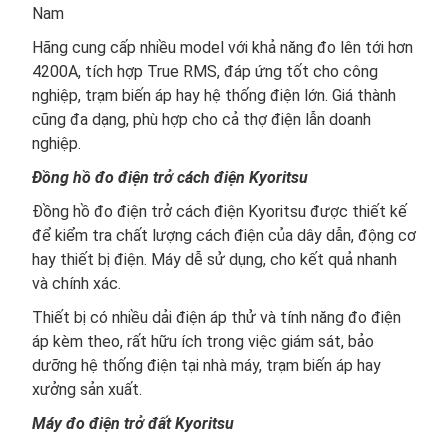
Nam
Hãng cung cấp nhiều model với khả năng đo lên tới hơn
4200A, tích hợp True RMS, đáp ứng tốt cho công
nghiệp, trạm biến áp hay hệ thống điện lớn. Giá thành
cũng đa dạng, phù hợp cho cả thợ điện lẫn doanh
nghiệp.
Đồng hồ đo điện trở cách điện Kyoritsu
Đồng hồ đo điện trở cách điện Kyoritsu được thiết kế
để kiểm tra chất lượng cách điện của dây dẫn, động cơ
hay thiết bị điện. Máy dễ sử dụng, cho kết quả nhanh
và chính xác.
Thiết bị có nhiều dải điện áp thử và tính năng đo điện
áp kèm theo, rất hữu ích trong việc giám sát, bảo
dưỡng hệ thống điện tại nhà máy, trạm biến áp hay
xưởng sản xuất.
Máy đo điện trở đất Kyoritsu