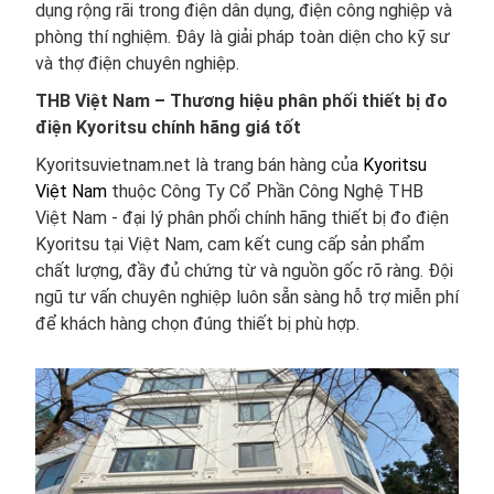
dụng rộng rãi trong điện dân dụng, điện công nghiệp và
phòng thí nghiệm. Đây là giải pháp toàn diện cho kỹ sư
và thợ điện chuyên nghiệp.
THB Việt Nam – Thương hiệu phân phối thiết bị đo
điện Kyoritsu chính hãng giá tốt
Kyoritsuvietnam.net là trang bán hàng của
Kyoritsu
Việt Nam
thuộc Công Ty Cổ Phần Công Nghệ THB
Việt Nam - đại lý phân phối chính hãng thiết bị đo điện
Kyoritsu tại Việt Nam, cam kết cung cấp sản phẩm
chất lượng, đầy đủ chứng từ và nguồn gốc rõ ràng. Đội
ngũ tư vấn chuyên nghiệp luôn sẵn sàng hỗ trợ miễn phí
để khách hàng chọn đúng thiết bị phù hợp.