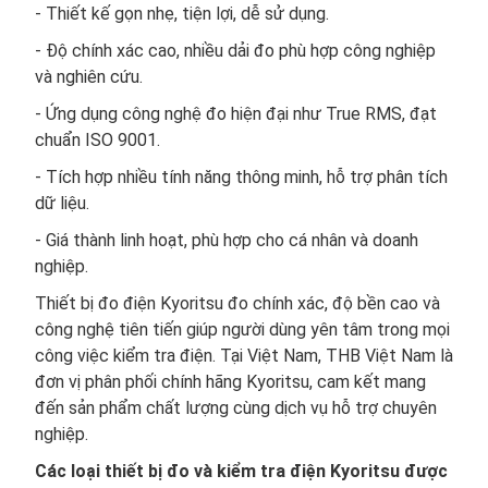
- Thiết kế gọn nhẹ, tiện lợi, dễ sử dụng.
- Độ chính xác cao, nhiều dải đo phù hợp công nghiệp
và nghiên cứu.
- Ứng dụng công nghệ đo hiện đại như True RMS, đạt
chuẩn ISO 9001.
- Tích hợp nhiều tính năng thông minh, hỗ trợ phân tích
dữ liệu.
- Giá thành linh hoạt, phù hợp cho cá nhân và doanh
nghiệp.
Thiết bị đo điện Kyoritsu đo chính xác, độ bền cao và
công nghệ tiên tiến giúp người dùng yên tâm trong mọi
công việc kiểm tra điện. Tại Việt Nam, THB Việt Nam là
đơn vị phân phối chính hãng Kyoritsu, cam kết mang
đến sản phẩm chất lượng cùng dịch vụ hỗ trợ chuyên
nghiệp.
Các loại thiết bị đo và kiểm tra điện Kyoritsu được