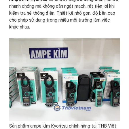
nhanh chóng mà không cần ngắt mạch, rất tiện lợi khi
kiểm tra hệ thống điện. Thiết kế nhỏ gọn, độ bền cao
cho phép sử dụng trong nhiều môi trường làm việc
khác nhau.
Sản phẩm ampe kìm Kyoritsu chính hãng tại THB Việt