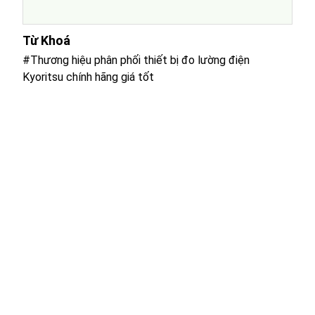
Từ Khoá
#Thương hiệu phân phối thiết bị đo lường điện
Kyoritsu chính hãng giá tốt