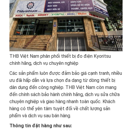
THB Việt Nam phân phối thiết bị đo điện Kyoritsu
chính hãng, dịch vụ chuyên nghiệp
Các sản phẩm luôn được đảm bảo giá cạnh tranh, nhiều
ưu đãi hấp dẫn và lựa chọn đa dạng từ dòng thiết bị
dân dụng đến công nghiệp. THB Việt Nam còn mang
đến chính sách bảo hành chính hãng, dịch vụ sửa chữa
chuyên nghiệp và giao hàng nhanh toàn quốc. Khách
hàng có thể yên tâm tuyệt đối về chất lượng sản
phẩm và dịch vụ sau bán hàng.
Thông tin đặt hàng như sau: