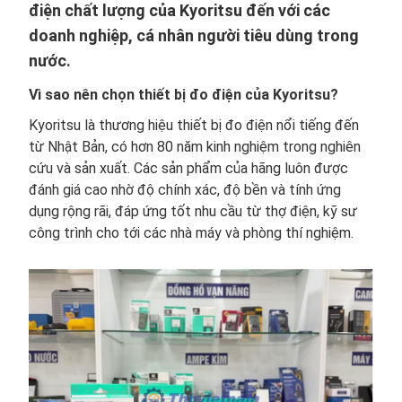
điện chất lượng của Kyoritsu đến với các
doanh nghiệp, cá nhân người tiêu dùng trong
nước.
Vì sao nên chọn thiết bị đo điện của Kyoritsu?
Kyoritsu là thương hiệu thiết bị đo điện nổi tiếng đến
từ Nhật Bản, có hơn 80 năm kinh nghiệm trong nghiên
cứu và sản xuất. Các sản phẩm của hãng luôn được
đánh giá cao nhờ độ chính xác, độ bền và tính ứng
dụng rộng rãi, đáp ứng tốt nhu cầu từ thợ điện, kỹ sư
công trình cho tới các nhà máy và phòng thí nghiệm.