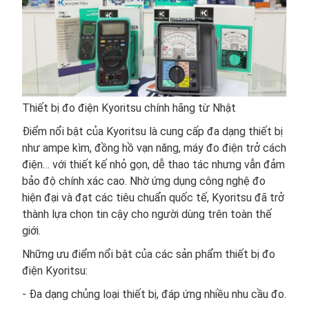
Thiết bị đo điện Kyoritsu chính hãng từ Nhật
Điểm nổi bật của Kyoritsu là cung cấp đa dạng thiết bị
như ampe kìm, đồng hồ vạn năng, máy đo điện trở cách
điện… với thiết kế nhỏ gọn, dễ thao tác nhưng vẫn đảm
bảo độ chính xác cao. Nhờ ứng dụng công nghệ đo
hiện đại và đạt các tiêu chuẩn quốc tế, Kyoritsu đã trở
thành lựa chọn tin cậy cho người dùng trên toàn thế
giới.
Những ưu điểm nổi bật của các sản phẩm thiết bị đo
điện Kyoritsu:
- Đa dạng chủng loại thiết bị, đáp ứng nhiều nhu cầu đo.