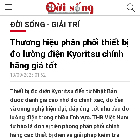
ĐỜI SỐNG - GIẢI TRÍ
Thương hiệu phân phối thiết bị
đo lường điện Kyoritsu chính
hãng giá tốt
13/09/2025 01:52
Thiết bị đo điện Kyoritsu đến từ Nhật Bản
được đánh giá cao nhờ độ chính xác, độ bền
và công nghệ hiện đại, đáp ứng tốt nhu cầu đo
lường điện trong nhiều lĩnh vực. THB Việt Nam
tự hào là đơn vị tiên phong phân phối chính
hãng các thiết bị điện và giải pháp kiểm tra