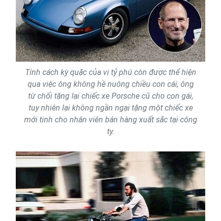
Tính cách kỳ quặc của vị tỷ phú còn được thể hiện
qua việc ông không hề nuông chiều con cái, ông
từ chối tặng lại chiếc xe Porsche cũ cho con gái,
tuy nhiên lại không ngần ngại tặng một chiếc xe
mới tinh cho nhân viên bán hàng xuất sắc tại công
ty.