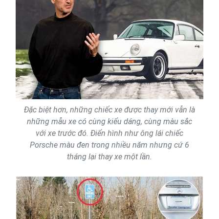
Đặc biệt hơn, những chiếc xe được thay mới vẫn là
những mẫu xe có cùng kiểu dáng, cùng màu sắc
với xe trước đó. Điển hình như ông lái chiếc
Porsche màu đen trong nhiều năm nhưng cứ 6
tháng lại thay xe một lần.