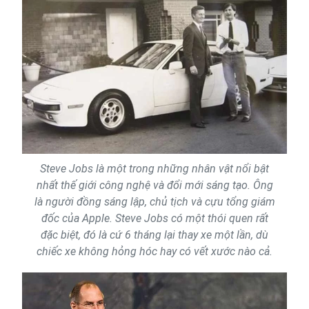
Steve Jobs là một trong những nhân vật nổi bật
nhất thế giới công nghệ và đổi mới sáng tạo. Ông
là người đồng sáng lập, chủ tịch và cựu tổng giám
đốc của Apple. Steve Jobs có một thói quen rất
đặc biệt, đó là cứ 6 tháng lại thay xe một lần, dù
chiếc xe không hỏng hóc hay có vết xước nào cả.