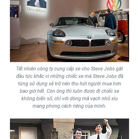
Tất nhiên công ty cung cấp xe cho Steve Jobs gật
đầu tức khắc vì những chiếc xe mà Steve Jobs đã
từng sử dụng sẽ trở nên thu hút người mua hơn
bao giờ hết. Còn ông thì luôn được đi chiếc xe
không biển số, chỉ với dòng mã vạch nhỏ xíu
mang phong cách riêng của mình.