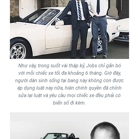
Như vậy, trong suốt vài thập kỷ, Jobs chỉ gắn bó
với mỗi chiếc xe tối đa khoảng 6 tháng. Giờ đây,
người dân sinh sống tại bang này không còn được
áp dụng luật này nữa, hiện chính quyền đã chỉnh
sửa lại luật và yêu cầu mọi chiếc xe đều phải có
biển số đi kèm.