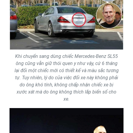
Khi chuyển sang dùng chiếc Mercedes-Benz SL55
ông cũng vẫn giữ thói quen y như vậy, cứ 6 tháng
lại đổi một chiếc mới có thiết kế và màu sắc tương
tự. Tuy nhiên, lý do của việc đổi xe này không phải
do ông khó tính, không chấp nhận chiếc xe bị
xước xát mà do ông không thích lắp biển số cho
xe.