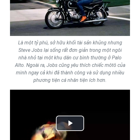
Là một tỷ phú, sở hữu khối tài sản khủng nhưng
Steve Jobs lại sống rất đơn giản trong một ngôi
nhà nhỏ tại một khu dân cư bình thường ở Palo
Alto. Ngoài ra, Jobs cũng yêu thích chiếc môtô của
mình ngay cả khi đã thành công và sử dụng nhiều
phương tiện cá nhân tiện ích hơn.
Play