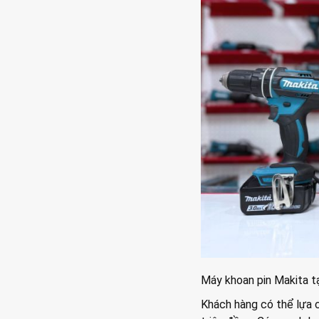
Máy khoan pin Makita t
Khách hàng có thể lựa 