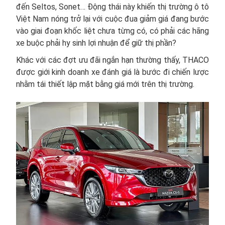
đến Seltos, Sonet… Động thái này khiến thị trường ô tô
Việt Nam nóng trở lại với cuộc đua giảm giá đang bước
vào giai đoạn khốc liệt chưa từng có, có phải các hãng
xe buộc phải hy sinh lợi nhuận để giữ thị phần?
Khác với các đợt ưu đãi ngắn hạn thường thấy, THACO
được giới kinh doanh xe đánh giá là bước đi chiến lược
nhằm tái thiết lập mặt bằng giá mới trên thị trường.