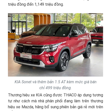
triệu đồng đến 1,149 triệu đồng.
KIA Sonet và thêm bản 1.5 AT kèm mức giá bán
chỉ 499 triệu đồng.
Thương hiệu xe KIA cũng được THACO áp dụng tương
tự như cách mà nhà phân phối đang làm trên thương
hiệu xe Mazda, hãng bổ sung phiên bản giá rẻ mới trên