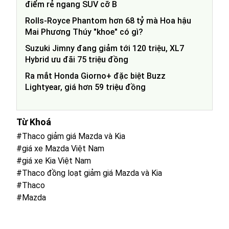
điểm rẻ ngang SUV cỡ B
Rolls-Royce Phantom hơn 68 tỷ mà Hoa hậu
Mai Phương Thúy "khoe" có gì?
Suzuki Jimny đang giảm tới 120 triệu, XL7
Hybrid ưu đãi 75 triệu đồng
Ra mắt Honda Giorno+ đặc biệt Buzz
Lightyear, giá hơn 59 triệu đồng
Từ Khoá
#Thaco giảm giá Mazda và Kia
#giá xe Mazda Việt Nam
#giá xe Kia Việt Nam
#Thaco đồng loạt giảm giá Mazda và Kia
#Thaco
#Mazda