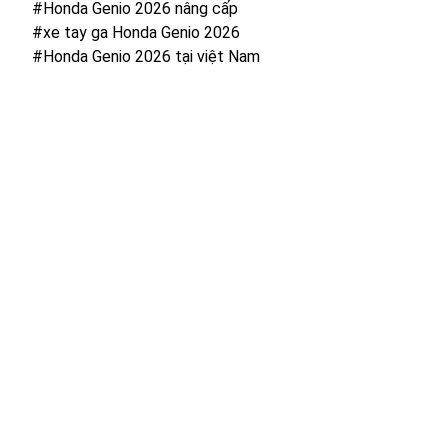
#Honda Genio 2026 nâng cấp
#xe tay ga Honda Genio 2026
#Honda Genio 2026 tại việt Nam