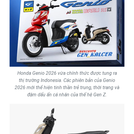
Honda Genio 2026 vừa chính thức được tung ra
thị trường Indonesia. Các phiên bản của Genio
2026 mới thể hiện tinh thần trẻ trung, thời trang và
đậm dấu ấn cá nhân của thế hệ Gen Z.