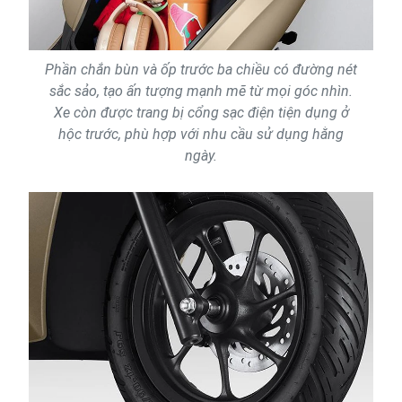
Phần chắn bùn và ốp trước ba chiều có đường nét
sắc sảo, tạo ấn tượng mạnh mẽ từ mọi góc nhìn.
Xe còn được trang bị cổng sạc điện tiện dụng ở
hộc trước, phù hợp với nhu cầu sử dụng hằng
ngày.