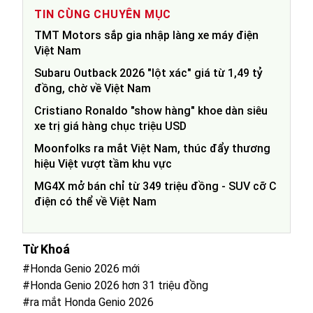
TIN CÙNG CHUYÊN MỤC
TMT Motors sắp gia nhập làng xe máy điện
Việt Nam
Subaru Outback 2026 "lột xác" giá từ 1,49 tỷ
đồng, chờ về Việt Nam
Cristiano Ronaldo "show hàng" khoe dàn siêu
xe trị giá hàng chục triệu USD
Moonfolks ra mắt Việt Nam, thúc đẩy thương
hiệu Việt vượt tầm khu vực
MG4X mở bán chỉ từ 349 triệu đồng - SUV cỡ C
điện có thể về Việt Nam
Từ Khoá
#Honda Genio 2026 mới
#Honda Genio 2026 hơn 31 triệu đồng
#ra mắt Honda Genio 2026