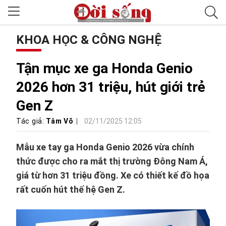
KHOA HỌC & CÔNG NGHỆ
Tận mục xe ga Honda Genio
2026 hơn 31 triệu, hút giới trẻ
Gen Z
Tác giả:
Tâm Võ
02/11/2025 12:05
Mẫu xe tay ga Honda Genio 2026 vừa chính
thức được cho ra mắt thị trường Đông Nam Á,
giá từ hơn 31 triệu đồng. Xe có thiết kế đồ họa
rất cuốn hút thế hệ Gen Z.