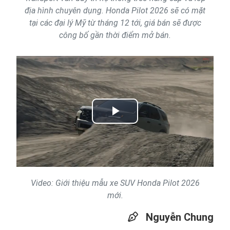
địa hình chuyên dụng. Honda Pilot 2026 sẽ có mặt
tại các đại lý Mỹ từ tháng 12 tới, giá bán sẽ được
công bố gần thời điểm mở bán.
Play
Video
Video: Giới thiệu mẫu xe SUV Honda Pilot 2026
mới.
Nguyễn Chung