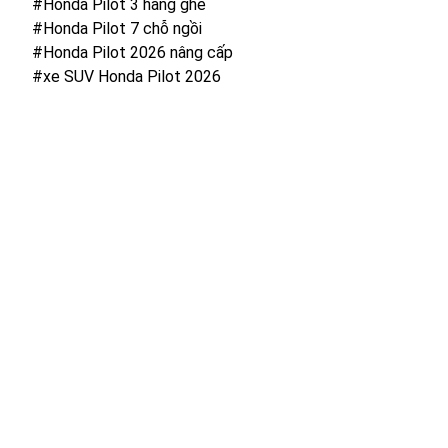
#Honda Pilot 3 hàng ghế
#Honda Pilot 7 chỗ ngồi
#Honda Pilot 2026 nâng cấp
#xe SUV Honda Pilot 2026