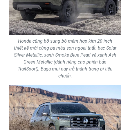
Honda cũng bổ sung bộ mâm hợp kim 20 inch
thiết kế mới cùng ba màu sơn ngoại thất: bạc Solar
Silver Metallic, xanh Smoke Blue Pearl và xanh Ash
Green Metallic (dành riêng cho phiên bản
TrailSport). Baga mui nay trở thành trang bị tiêu
chuẩn.