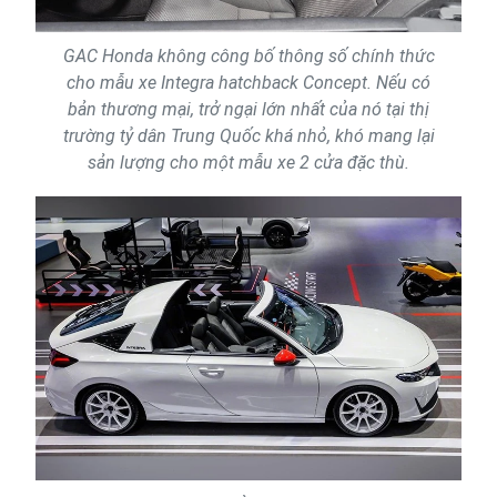
GAC Honda không công bố thông số chính thức
cho mẫu xe Integra hatchback Concept. Nếu có
bản thương mại, trở ngại lớn nhất của nó tại thị
trường tỷ dân Trung Quốc khá nhỏ, khó mang lại
sản lượng cho một mẫu xe 2 cửa đặc thù.