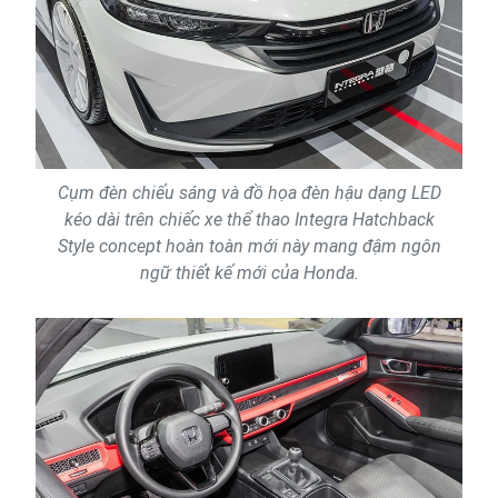
Cụm đèn chiếu sáng và đồ họa đèn hậu dạng LED
kéo dài trên chiếc xe thể thao Integra Hatchback
Style concept hoàn toàn mới này mang đậm ngôn
ngữ thiết kế mới của Honda.