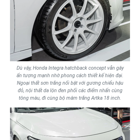
Dù vậy, Honda Integra hatchback concept vẫn gây
ấn tượng mạnh nhờ phong cách thiết kế hiện đại.
Ngoại thất sơn trắng nổi bật với gương chiếu hậu
đỏ, nội thất da lộn đen phối các điểm nhấn cùng
tông màu, đi cùng bộ mâm trắng Artka 18 inch.