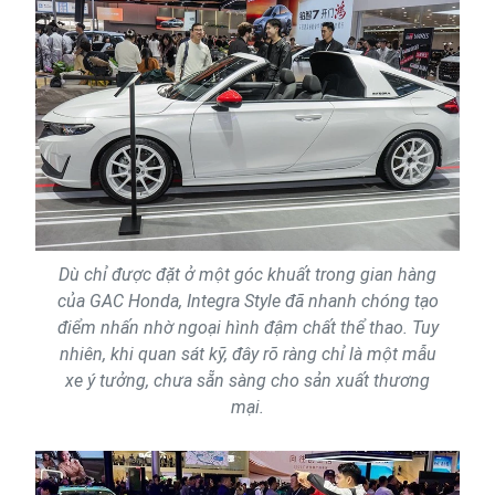
Dù chỉ được đặt ở một góc khuất trong gian hàng
của GAC Honda, Integra Style đã nhanh chóng tạo
điểm nhấn nhờ ngoại hình đậm chất thể thao. Tuy
nhiên, khi quan sát kỹ, đây rõ ràng chỉ là một mẫu
xe ý tưởng, chưa sẵn sàng cho sản xuất thương
mại.