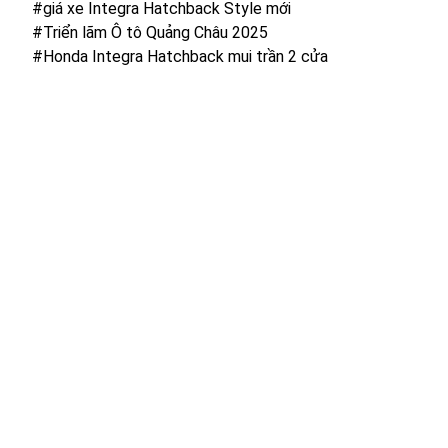
#giá xe Integra Hatchback Style mới
#Triển lãm Ô tô Quảng Châu 2025
#Honda Integra Hatchback mui trần 2 cửa