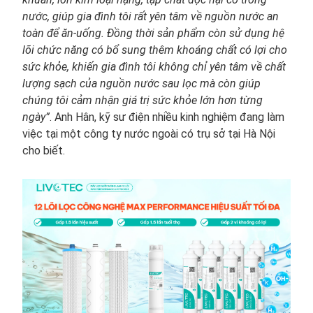
nước, giúp gia đình tôi rất yên tâm về nguồn nước an
toàn để ăn-uống. Đồng thời sản phẩm còn sử dụng hệ
lõi chức năng
có bổ sung thêm khoáng chất có lợi cho
sức khỏe, khiến gia đình tôi không chỉ yên tâm về chất
lượng sạch của nguồn nước sau lọc mà còn giúp
chúng tôi cảm nhận giá trị sức khỏe lớn hơn từng
ngày”
. Anh Hân, kỹ sư điện nhiều kinh nghiệm đang làm
việc tại một công ty nước ngoài có trụ sở tại Hà Nội
cho biết.