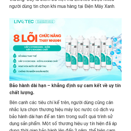
người dùng tin chọn khi mua hàng tại Điện Máy Xanh.
Bảo hành dài hạn – khẳng định sự cam kết về uy tín
chất lượng.
Bên cạnh các tiêu chí kể trên, người dùng cũng cân
nhắc lựa chọn thương hiệu máy lọc nước có dịch vụ
bảo hành dài hạn để an tâm trong suốt quá trình sử
dụng sản phẩm. Một số thương hiệu uy tín hiện đã áp
dụng thời gian bảo hành lên đến 3 năm, thể hiện cam