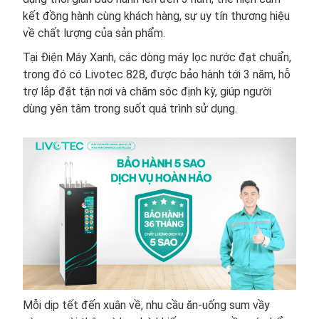
kết đồng hành cùng khách hàng, sự uy tín thương hiệu
về chất lượng của sản phẩm.
Tại Điện Máy Xanh, các dòng máy lọc nước đạt chuẩn,
trong đó có Livotec 828, được bảo hành tới 3 năm, hỗ
trợ lắp đặt tận nơi và chăm sóc định kỳ, giúp người
dùng yên tâm trong suốt quá trình sử dụng.
Mỗi dịp tết đến xuân về, nhu cầu ăn-uống sum vầy