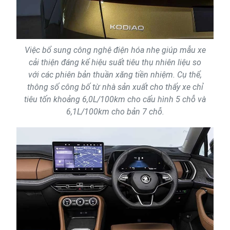
Việc bổ sung công nghệ điện hóa nhẹ giúp mẫu xe
cải thiện đáng kể hiệu suất tiêu thụ nhiên liệu so
với các phiên bản thuần xăng tiền nhiệm. Cụ thể,
thông số công bố từ nhà sản xuất cho thấy xe chỉ
tiêu tốn khoảng 6,0L/100km cho cấu hình 5 chỗ và
6,1L/100km cho bản 7 chỗ.