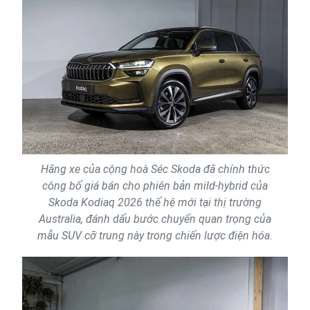
Hãng xe của cộng hoà Séc Skoda đã chính thức
công bố giá bán cho phiên bản mild-hybrid của
Skoda Kodiaq 2026 thế hệ mới tại thị trường
Australia, đánh dấu bước chuyển quan trọng của
mẫu SUV cỡ trung này trong chiến lược điện hóa.