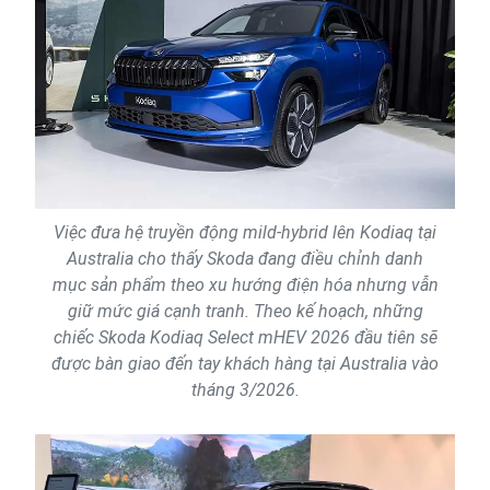
Việc đưa hệ truyền động mild-hybrid lên Kodiaq tại
Australia cho thấy Skoda đang điều chỉnh danh
mục sản phẩm theo xu hướng điện hóa nhưng vẫn
giữ mức giá cạnh tranh. Theo kế hoạch, những
chiếc Skoda Kodiaq Select mHEV 2026 đầu tiên sẽ
được bàn giao đến tay khách hàng tại Australia vào
tháng 3/2026.