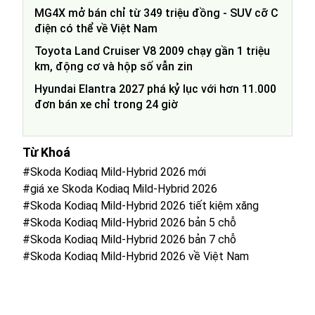
MG4X mở bán chỉ từ 349 triệu đồng - SUV cỡ C
điện có thể về Việt Nam
Toyota Land Cruiser V8 2009 chạy gần 1 triệu
km, động cơ và hộp số vẫn zin
Hyundai Elantra 2027 phá kỷ lục với hơn 11.000
đơn bán xe chỉ trong 24 giờ
Từ Khoá
#Skoda Kodiaq Mild-Hybrid 2026 mới
#giá xe Skoda Kodiaq Mild-Hybrid 2026
#Skoda Kodiaq Mild-Hybrid 2026 tiết kiệm xăng
#Skoda Kodiaq Mild-Hybrid 2026 bản 5 chỗ
#Skoda Kodiaq Mild-Hybrid 2026 bản 7 chỗ
#Skoda Kodiaq Mild-Hybrid 2026 về Việt Nam