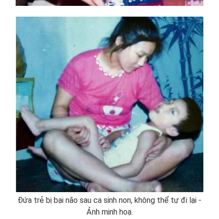
Đứa trẻ bị bại não sau ca sinh non, không thể tự đi lại -
Ảnh minh hoạ.