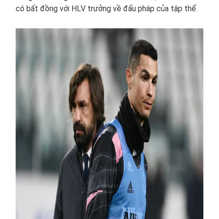
có bất đồng với HLV trưởng về đấu pháp của tập thể.