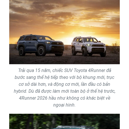
Trải qua 15 năm, chiếc SUV Toyota 4Runner đã
bước sang thế hệ tiếp theo với bộ khung mới, trục
cơ sở dài hơn, và động cơ mới, lần đầu có bản
hybrid. Dù đã được làm mới toàn bộ ở thế hệ trước,
4Runner 2026 hầu như không có khác biệt về
ngoại hình.