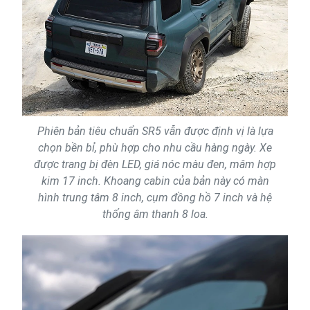
Phiên bản tiêu chuẩn SR5 vẫn được định vị là lựa
chọn bền bỉ, phù hợp cho nhu cầu hàng ngày. Xe
được trang bị đèn LED, giá nóc màu đen, mâm hợp
kim 17 inch. Khoang cabin của bản này có màn
hình trung tâm 8 inch, cụm đồng hồ 7 inch và hệ
thống âm thanh 8 loa.