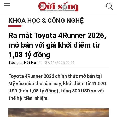
KHOA HỌC & CÔNG NGHỆ
Ra mắt Toyota 4Runner 2026,
mở bán với giá khởi điểm từ
1,08 tỷ đồng
Tác giả:
Hải Nam
07/11/2025 00:01
Toyota 4Runner 2026 chính thức mở bán tại
Mỹ vào mùa thu năm nay, khởi điểm từ 41.570
USD (hơn 1,08 tỷ đồng), tăng 800 USD so với
thế hệ tiền nhiệm.