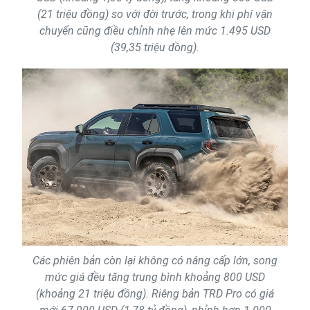
(21 triệu đồng) so với đời trước, trong khi phí vận
chuyển cũng điều chỉnh nhẹ lên mức 1.495 USD
(39,35 triệu đồng).
Các phiên bản còn lại không có nâng cấp lớn, song
mức giá đều tăng trung bình khoảng 800 USD
(khoảng 21 triệu đồng). Riêng bản TRD Pro có giá