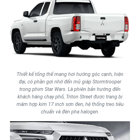
Thiết kế tổng thể mang hơi hướng góc cạnh, hiện
đại, có phần gợi nhớ đến mũ giáp Stormtrooper
trong phim Star Wars. Là phiên bản hướng đến
khách hàng chạy phố, Triton Street được trang bị
mâm hợp kim 17 inch sơn đen, hệ thống treo tiêu
chuẩn và đèn pha halogen.