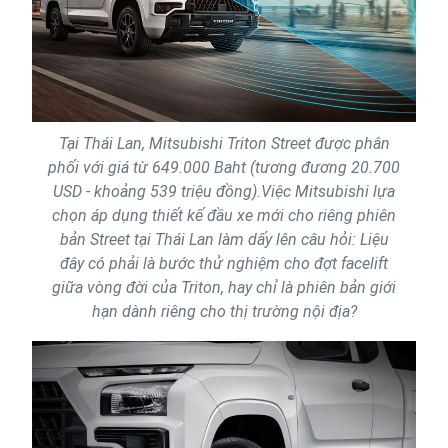
Tại Thái Lan, Mitsubishi Triton Street được phân
phối với giá từ 649.000 Baht (tương đương 20.700
USD - khoảng 539 triệu đồng).Việc Mitsubishi lựa
chọn áp dụng thiết kế đầu xe mới cho riêng phiên
bản Street tại Thái Lan làm dấy lên câu hỏi: Liệu
đây có phải là bước thử nghiệm cho đợt facelift
giữa vòng đời của Triton, hay chỉ là phiên bản giới
hạn dành riêng cho thị trường nội địa?