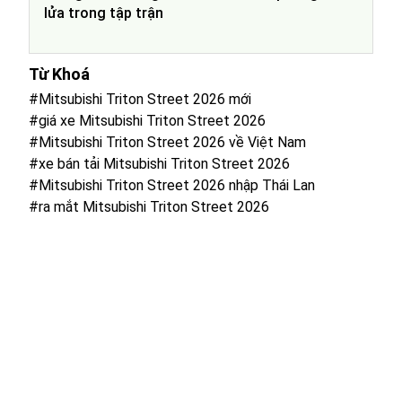
lửa trong tập trận
Từ Khoá
#Mitsubishi Triton Street 2026 mới
#giá xe Mitsubishi Triton Street 2026
#Mitsubishi Triton Street 2026 về Việt Nam
#xe bán tải Mitsubishi Triton Street 2026
#Mitsubishi Triton Street 2026 nhập Thái Lan
#ra mắt Mitsubishi Triton Street 2026