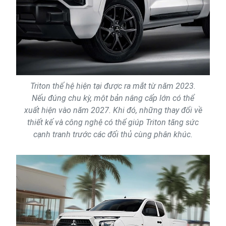
Triton thế hệ hiện tại được ra mắt từ năm 2023.
Nếu đúng chu kỳ, một bản nâng cấp lớn có thể
xuất hiện vào năm 2027. Khi đó, những thay đổi về
thiết kế và công nghệ có thể giúp Triton tăng sức
cạnh tranh trước các đối thủ cùng phân khúc.