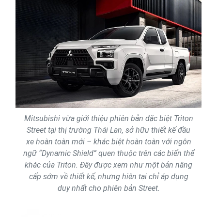
Mitsubishi vừa giới thiệu phiên bản đặc biệt Triton
Street tại thị trường Thái Lan, sở hữu thiết kế đầu
xe hoàn toàn mới – khác biệt hoàn toàn với ngôn
ngữ “Dynamic Shield” quen thuộc trên các biến thể
khác của Triton. Đây được xem như một bản nâng
cấp sớm về thiết kế, nhưng hiện tại chỉ áp dụng
duy nhất cho phiên bản Street.