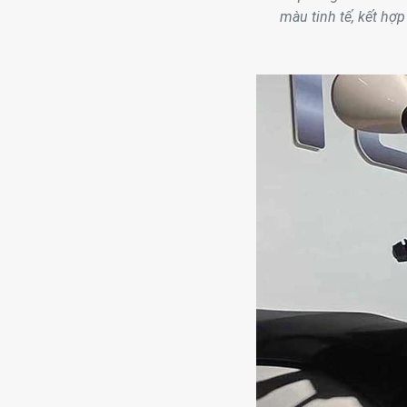
màu tinh tế, kết hợp