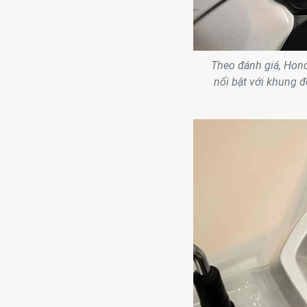
Theo đánh giá, Hond
nổi bật với khung 