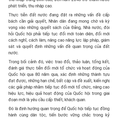
phát triển, thu nhập cao.
Thực tiễn đất nước đang đặt ra những vấn đề cấp
bách cần giải quyết, Nhân dân đang mong chờ và kỳ
vọng vào những quyết sách của Đảng, Nhà nước, đòi
hỏi Quốc hội phải tiếp tục đổi mới toàn diện, đổi mới
cách nghĩ, cách làm, nâng cao năng lực lập pháp, giám
sát và quyết định những vấn đề quan trọng của đất
nước.
Trong bối cảnh đó, việc trao đổi, thảo luận, tổng kết,
đánh giá thực tiễn đổi mới tổ chức và hoạt động của
Quốc hội qua 80 năm qua, xác định những thành tựu
đạt được, những hạn chế, bất cập và đề xuất, kiến nghị
các giải pháp nhằm tiếp tục đổi mới tổ chức, nâng cao
hiệu lực, hiệu quả hoạt động của Quốc hội trong giai
đoạn mới là yêu cầu cấp thiết, khách quan.
Đó là định hướng quan trọng để Quốc hội tiếp tục đồng
hành cùng dân tộc, tiến bước vững chắc trong kỷ