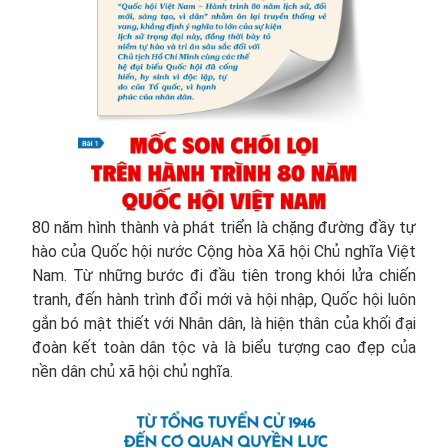
80 năm hình thành và phát triển là chặng đường đầy tự
hào của Quốc hội nước Cộng hòa Xã hội Chủ nghĩa Việt
Nam. Từ những bước đi đầu tiên trong khói lửa chiến
tranh, đến hành trình đổi mới và hội nhập, Quốc hội luôn
gắn bó mật thiết với Nhân dân, là hiện thân của khối đại
đoàn kết toàn dân tộc và là biểu tượng cao đẹp của
nền dân chủ xã hội chủ nghĩa.