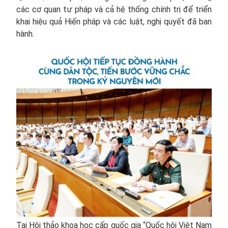
các cơ quan tư pháp và cả hệ thống chính trị để triển
khai hiệu quả Hiến pháp và các luật, nghị quyết đã ban
hành.
Tại Hội thảo khoa học cấp quốc gia “Quốc hội Việt Nam