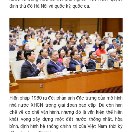
định thủ đô Hà Nội và quốc kỳ, quốc ca.
Hiến pháp 1980 ra đời, phản ánh đặc trưng của mô hình
nhà nước XHCN trong giai đoạn bao cấp. Dù còn hạn
chế về cơ chế vận hành, nhưng đó là văn kiện thể hiện
khát vọng xây dựng một đất nước thống nhất, hòa
bình, định hình hệ thống chính trị của Việt Nam thời kỳ