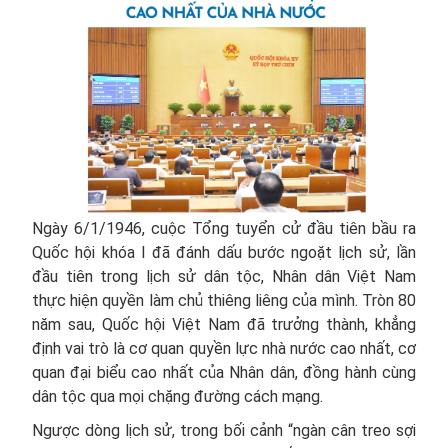
Ngày 6/1/1946, cuộc Tổng tuyển cử đầu tiên bầu ra
Quốc hội khóa I đã đánh dấu bước ngoặt lịch sử, lần
đầu tiên trong lịch sử dân tộc, Nhân dân Việt Nam
thực hiện quyền làm chủ thiêng liêng của mình. Tròn 80
năm sau, Quốc hội Việt Nam đã trưởng thành, khẳng
định vai trò là cơ quan quyền lực nhà nước cao nhất, cơ
quan đại biểu cao nhất của Nhân dân, đồng hành cùng
dân tộc qua mọi chặng đường cách mạng.
Ngược dòng lịch sử, trong bối cảnh “ngàn cân treo sợi