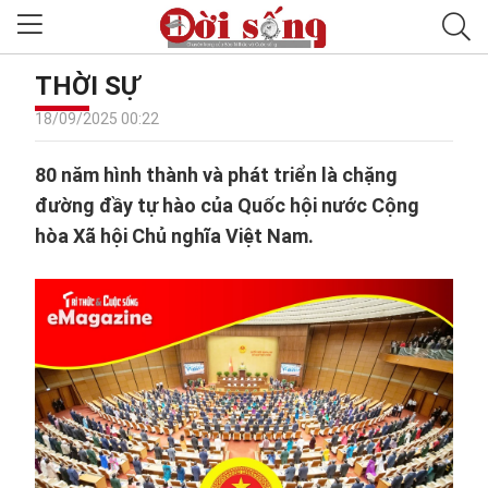
THỜI SỰ
18/09/2025 00:22
80 năm hình thành và phát triển là chặng
đường đầy tự hào của Quốc hội nước Cộng
hòa Xã hội Chủ nghĩa Việt Nam.