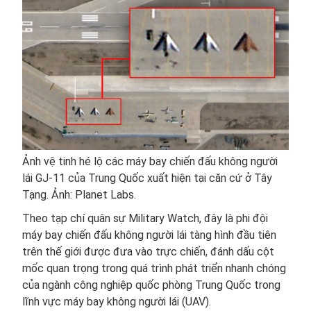
Ảnh vệ tinh hé lộ các máy bay chiến đấu không người
lái GJ-11 của Trung Quốc xuất hiện tại căn cứ ở Tây
Tạng. Ảnh: Planet Labs.
Theo tạp chí quân sự Military Watch, đây là phi đội
máy bay chiến đấu không người lái tàng hình đầu tiên
trên thế giới được đưa vào trực chiến, đánh dấu cột
mốc quan trọng trong quá trình phát triển nhanh chóng
của ngành công nghiệp quốc phòng Trung Quốc trong
lĩnh vực máy bay không người lái (UAV).