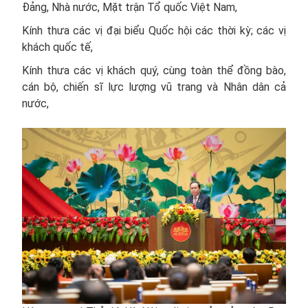
Đảng, Nhà nước, Mặt trận Tổ quốc Việt Nam,
Kính thưa các vị đại biểu Quốc hội các thời kỳ; các vị
khách quốc tế,
Kính thưa các vị khách quý, cùng toàn thể đồng bào,
cán bộ, chiến sĩ lực lượng vũ trang và Nhân dân cả
nước,