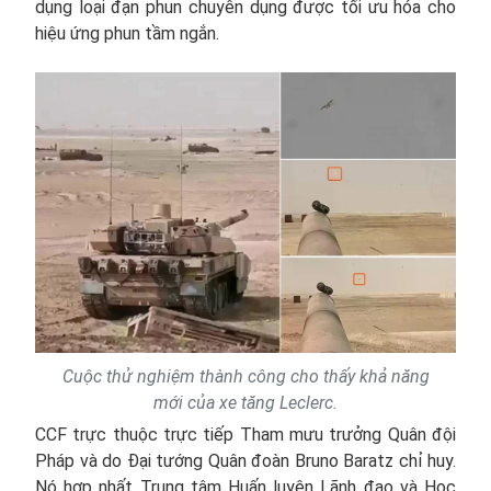
dụng loại đạn phun chuyên dụng được tối ưu hóa cho
hiệu ứng phun tầm ngắn.
Cuộc thử nghiệm thành công cho thấy khả năng
mới của xe tăng Leclerc.
CCF trực thuộc trực tiếp Tham mưu trưởng Quân đội
Pháp và do Đại tướng Quân đoàn Bruno Baratz chỉ huy.
Nó hợp nhất Trung tâm Huấn luyện Lãnh đạo và Học