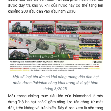
được duy trì, kho vũ khí của nước này có thể tăng lên
khoảng 200 đầu đạn vào đầu năm 2030.
Một số loại tên lửa có khả năng mang đầu đạn hạt
nhân được Pakistan công khai trong lễ duyệt binh
tháng 3/2025.
Một trong những mục tiêu lớn của Islamabad là xây
dựng "bộ ba hạt nhân" gồm năng lực tấn công từ mặt
đất, trên không và trên biển. Đây được xem là nền tảng