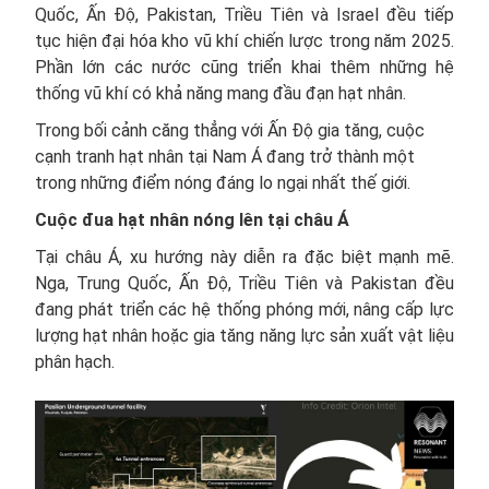
Quốc, Ấn Độ, Pakistan, Triều Tiên và Israel đều tiếp
tục hiện đại hóa kho vũ khí chiến lược trong năm 2025.
Phần lớn các nước cũng triển khai thêm những hệ
thống vũ khí có khả năng mang đầu đạn hạt nhân.
Trong bối cảnh căng thẳng với Ấn Độ gia tăng, cuộc
cạnh tranh hạt nhân tại Nam Á đang trở thành một
trong những điểm nóng đáng lo ngại nhất thế giới.
Cuộc đua hạt nhân nóng lên tại châu Á
Tại châu Á, xu hướng này diễn ra đặc biệt mạnh mẽ.
Nga, Trung Quốc, Ấn Độ, Triều Tiên và Pakistan đều
đang phát triển các hệ thống phóng mới, nâng cấp lực
lượng hạt nhân hoặc gia tăng năng lực sản xuất vật liệu
phân hạch.