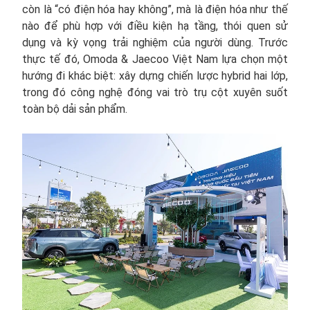
còn là “có điện hóa hay không”, mà là điện hóa như thế
nào để phù hợp với điều kiện hạ tầng, thói quen sử
dụng và kỳ vọng trải nghiệm của người dùng. Trước
thực tế đó, Omoda & Jaecoo Việt Nam lựa chọn một
hướng đi khác biệt: xây dựng chiến lược hybrid hai lớp,
trong đó công nghệ đóng vai trò trụ cột xuyên suốt
toàn bộ dải sản phẩm.