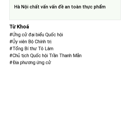
Hà Nội chất vấn vấn đề an toàn thực phẩm
Từ Khoá
#Ứng cử đại biểu Quốc hội
#Ủy viên Bộ Chính trị
#Tổng Bí thư Tô Lâm
#Chủ tịch Quốc hội Trần Thanh Mẫn
#Địa phương ứng cử