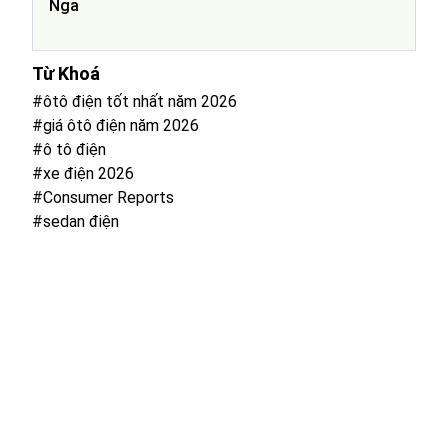
Nga
Từ Khoá
#ôtô điện tốt nhất năm 2026
#giá ôtô điện năm 2026
#ô tô điện
#xe điện 2026
#Consumer Reports
#sedan điện