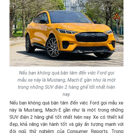
Nếu bạn không quá bận tâm đến việc Ford gọi
mẫu xe này là Mustang, Mach-E gần như là một
trong những SUV điện 2 hàng ghế tốt nhất hiện
nay.
Nếu bạn không quá bận tâm đến việc Ford gọi mẫu xe
này là Mustang, Mach-E gần như là một trong những
SUV điện 2 hàng ghế tốt nhất hiện nay. Xe có thiết kế
đẹp, khả năng vận hành tốt và gây ấn tượng mạnh với
đội ngũ thử nghiệm của Consumer Reports. Trong