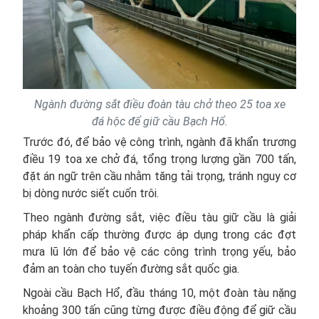
Ngành đường sắt điều đoàn tàu chở theo 25 toa xe
đá hộc để giữ cầu Bạch Hổ.
Trước đó, để bảo vệ công trình, ngành đã khẩn trương
điều 19 toa xe chở đá, tổng trọng lượng gần 700 tấn,
đặt án ngữ trên cầu nhằm tăng tải trọng, tránh nguy cơ
bị dòng nước siết cuốn trôi.
Theo ngành đường sắt, việc điều tàu giữ cầu là giải
pháp khẩn cấp thường được áp dụng trong các đợt
mưa lũ lớn để bảo vệ các công trình trọng yếu, bảo
đảm an toàn cho tuyến đường sắt quốc gia.
Ngoài cầu Bạch Hổ, đầu tháng 10, một đoàn tàu nặng
khoảng 300 tấn cũng từng được điều động để giữ cầu