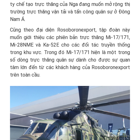
ty chế tạo trực thăng của Nga đang muốn mở rộng thị
trường trực thăng vận tải và tấn công quân sự ở Đông
Nam Á.
Cũng theo đại diện Rosoboronexport, tập đoàn này
muốn giới thiệu các phiên bản trực thăng Mi-17/171,
Mi-28NME và Ka-52E cho các đối tác truyền thống
trong khu vực. Trong đó Mi-17/171 hiện là một trong
số dòng trực thăng quân sự dành cho được sự quan
tâm lớn đến từ các khách hàng của Rosoboronexport
trên toàn cầu.