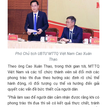
Phó Chủ tịch UBTƯ MTTQ Việt Nam Cao Xuân
Thạo.
Theo ông Cao Xuân Thạo, trong thời gian tới, MTTQ
Việt Nam và các tổ chức thành viên sẽ đổi mới các
phong trào thi đua theo hướng xác định rõ chủ thể
hành động, rõ đối tượng cụ thể và hướng đến giải
quyết các vấn đề bức thiết của người dân.
“Phải làm sao để người dân cảm nhận được rằng khi có
phong trào thi đua thì sẽ có kết quả thực chất, tránh