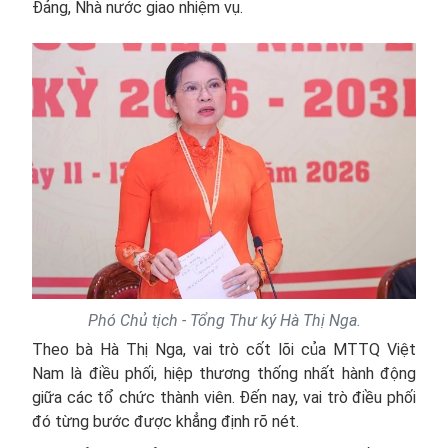
Đảng, Nhà nước giao nhiệm vụ.
Phó Chủ tịch - Tổng Thư ký Hà Thị Nga.
Theo bà Hà Thị Nga, vai trò cốt lõi của MTTQ Việt
Nam là điều phối, hiệp thương thống nhất hành động
giữa các tổ chức thành viên. Đến nay, vai trò điều phối
đó từng bước được khẳng định rõ nét.