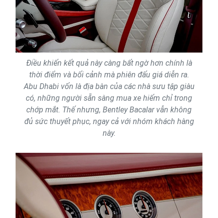
Điều khiến kết quả này càng bất ngờ hơn chính là
thời điểm và bối cảnh mà phiên đấu giá diễn ra.
Abu Dhabi vốn là địa bàn của các nhà sưu tập giàu
có, những người sẵn sàng mua xe hiếm chỉ trong
chớp mắt. Thế nhưng, Bentley Bacalar vẫn không
đủ sức thuyết phục, ngay cả với nhóm khách hàng
này.