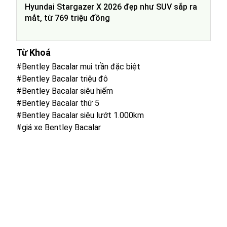
Hyundai Stargazer X 2026 đẹp như SUV sắp ra
mắt, từ 769 triệu đồng
Từ Khoá
#Bentley Bacalar mui trần đặc biệt
#Bentley Bacalar triệu đô
#Bentley Bacalar siêu hiếm
#Bentley Bacalar thứ 5
#Bentley Bacalar siêu lướt 1.000km
#giá xe Bentley Bacalar