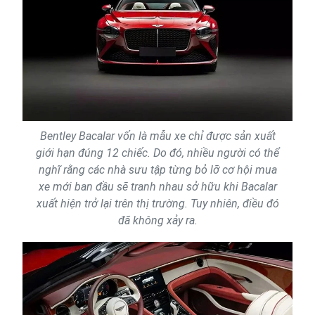
Bentley Bacalar vốn là mẫu xe chỉ được sản xuất
giới hạn đúng 12 chiếc. Do đó, nhiều người có thể
nghĩ rằng các nhà sưu tập từng bỏ lỡ cơ hội mua
xe mới ban đầu sẽ tranh nhau sở hữu khi Bacalar
xuất hiện trở lại trên thị trường. Tuy nhiên, điều đó
đã không xảy ra.