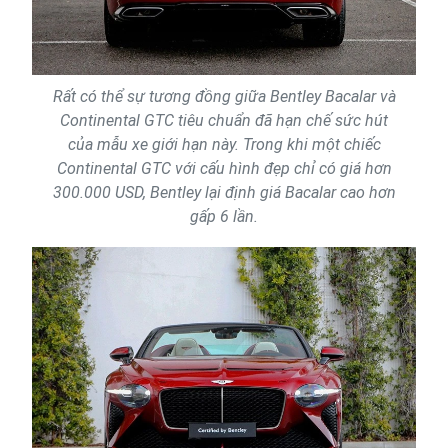
Rất có thể sự tương đồng giữa Bentley Bacalar và
Continental GTC tiêu chuẩn đã hạn chế sức hút
của mẫu xe giới hạn này. Trong khi một chiếc
Continental GTC với cấu hình đẹp chỉ có giá hơn
300.000 USD, Bentley lại định giá Bacalar cao hơn
gấp 6 lần.