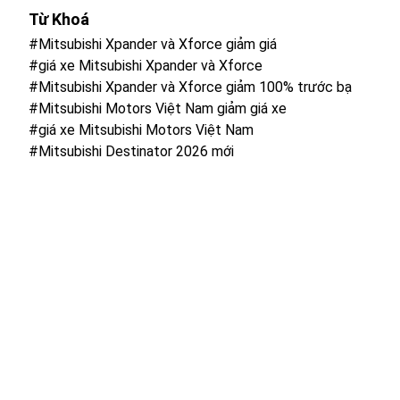
Từ Khoá
#Mitsubishi Xpander và Xforce giảm giá
#giá xe Mitsubishi Xpander và Xforce
#Mitsubishi Xpander và Xforce giảm 100% trước bạ
#Mitsubishi Motors Việt Nam giảm giá xe
#giá xe Mitsubishi Motors Việt Nam
#Mitsubishi Destinator 2026 mới