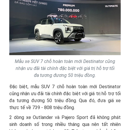
Mẫu xe SUV 7 chỗ hoàn toàn mới Destinator cũng
nhận ưu đãi tài chính đặc biệt với giá trị hỗ trợ tối
đa tương đương 50 triệu đồng.
Đặc biệt, mẫu SUV 7 chỗ hoàn toàn mới Destinator
cũng nhận ưu đãi tài chính đặc biệt với giá trị hỗ trợ tối
đa tương đương 50 triệu đồng. Qua đó, đưa giá xe
thực tế về 739 - 808 triệu đồng.
2 dòng xe Outlander và Pajero Sport đã không phát
sinh doanh số trong nhiều tháng qua nên tất nhiên