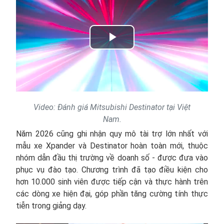
Play
Video
Video: Đánh giá Mitsubishi Destinator tại Việt
Nam.
Năm 2026 cũng ghi nhận quy mô tài trợ lớn nhất với
mẫu xe Xpander và Destinator hoàn toàn mới, thuộc
nhóm dẫn đầu thị trường về doanh số - được đưa vào
phục vụ đào tạo. Chương trình đã tạo điều kiện cho
hơn 10.000 sinh viên được tiếp cận và thực hành trên
các dòng xe hiện đại, góp phần tăng cường tính thực
tiễn trong giảng dạy.