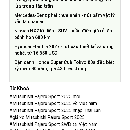
lửa trong tập trận
Mercedes-Benz phải thừa nhận - nút bấm vật lý
vẫn là chân ái
Nissan NX7 lộ diện - SUV thuần điện giá rẻ lăn
bánh hơn 600 km
Hyundai Elantra 2027 - lột xác thiết kế và công
nghệ, từ 16.850 USD
Cận cảnh Honda Super Cub Tokyo 80s đặc biệt
kỷ niệm 80 năm, giá 43 triệu đồng
Từ Khoá
#Mitsubishi Pajero Sport 2025 mới
#Mitsubishi Pajero Sport 2025 về Việt nam
#Mitsubishi Pajero Sport 2025 nhập Thái Lan
#giá xe Mitsubishi Pajero Sport 2025
#Mitsubishi Pajero Sport 2WD tại Việt Nam