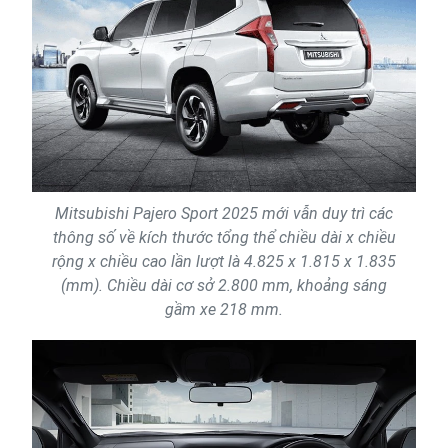
Mitsubishi Pajero Sport 2025 mới vẫn duy trì các
thông số về kích thước tổng thể chiều dài x chiều
rộng x chiều cao lần lượt là 4.825 x 1.815 x 1.835
(mm). Chiều dài cơ sở 2.800 mm, khoảng sáng
gầm xe 218 mm.