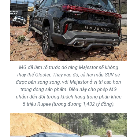
MG đã làm rõ trước đó rằng Majestor sẽ không
thay thế Gloster. Thay vào đó, cả hai mẫu SUV sẽ
được bán song song, với Majestor ở vị trí cao hơn
trong dòng sản phẩm. Điều này cho phép MG
nhắm đến đối tượng khách hàng trong phân khúc
5 triệu Rupee (tương đương 1,432 tỷ đồng).