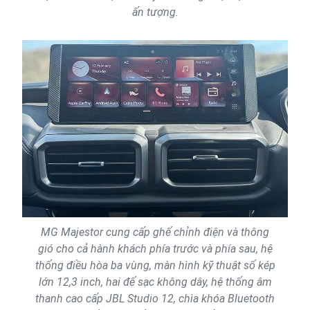
ấn tượng.
MG Majestor cung cấp ghế chỉnh điện và thông
gió cho cả hành khách phía trước và phía sau, hệ
thống điều hòa ba vùng, màn hình kỹ thuật số kép
lớn 12,3 inch, hai đế sạc không dây, hệ thống âm
thanh cao cấp JBL Studio 12, chìa khóa Bluetooth