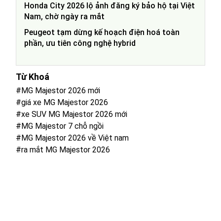
Honda City 2026 lộ ảnh đăng ký bảo hộ tại Việt
Nam, chờ ngày ra mắt
Peugeot tạm dừng kế hoạch điện hoá toàn
phần, ưu tiên công nghệ hybrid
Từ Khoá
#MG Majestor 2026 mới
#giá xe MG Majestor 2026
#xe SUV MG Majestor 2026 mới
#MG Majestor 7 chỗ ngồi
#MG Majestor 2026 về Việt nam
#ra mắt MG Majestor 2026