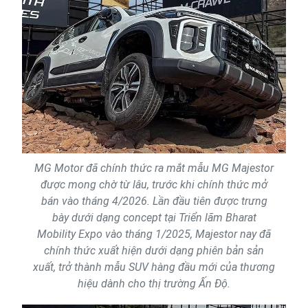
MG Motor đã chính thức ra mắt mẫu MG Majestor
được mong chờ từ lâu, trước khi chính thức mở
bán vào tháng 4/2026. Lần đầu tiên được trưng
bày dưới dạng concept tại Triển lãm Bharat
Mobility Expo vào tháng 1/2025, Majestor nay đã
chính thức xuất hiện dưới dạng phiên bản sản
xuất, trở thành mẫu SUV hàng đầu mới của thương
hiệu dành cho thị trường Ấn Độ.