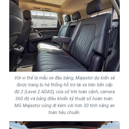
Với vị thế là mẫu xe đầu bảng, Majestor dự kiến ​​sẽ
được trang bị hệ thống hỗ trợ lái xe tiên tiến cấp
độ 2 (Level 2 ADAS), cửa sổ trời toàn cảnh, camera
360 độ và bảng điều khiển kỹ thuật số hoàn toàn.
MG Majestor cũng đi kèm với hơn 30 tính năng an
toàn tiêu chuẩn.