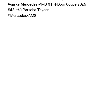
#giá xe Mercedes-AMG GT 4-Door Coupe 2026
#đối thủ Porsche Taycan
#Mercedes-AMG