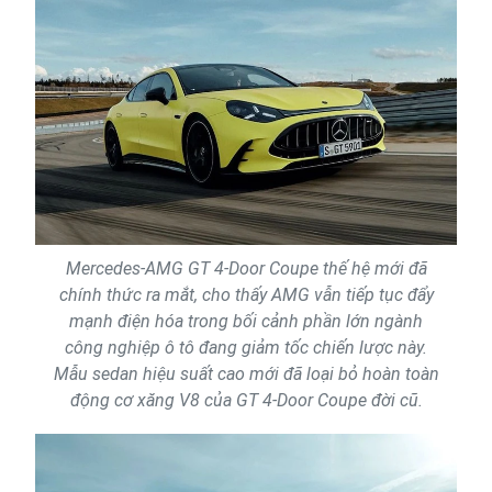
Mercedes-AMG GT 4-Door Coupe thế hệ mới đã
chính thức ra mắt, cho thấy AMG vẫn tiếp tục đẩy
mạnh điện hóa trong bối cảnh phần lớn ngành
công nghiệp ô tô đang giảm tốc chiến lược này.
Mẫu sedan hiệu suất cao mới đã loại bỏ hoàn toàn
động cơ xăng V8 của GT 4-Door Coupe đời cũ.