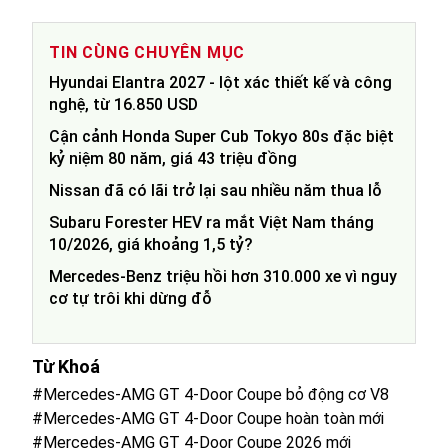
TIN CÙNG CHUYÊN MỤC
Hyundai Elantra 2027 - lột xác thiết kế và công
nghệ, từ 16.850 USD
Cận cảnh Honda Super Cub Tokyo 80s đặc biệt
kỷ niệm 80 năm, giá 43 triệu đồng
Nissan đã có lãi trở lại sau nhiều năm thua lỗ
Subaru Forester HEV ra mắt Việt Nam tháng
10/2026, giá khoảng 1,5 tỷ?
Mercedes-Benz triệu hồi hơn 310.000 xe vì nguy
cơ tự trôi khi dừng đỗ
Từ Khoá
#Mercedes-AMG GT 4-Door Coupe bỏ động cơ V8
#Mercedes-AMG GT 4-Door Coupe hoàn toàn mới
#Mercedes-AMG GT 4-Door Coupe 2026 mới