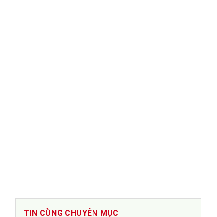
TIN CÙNG CHUYÊN MỤC