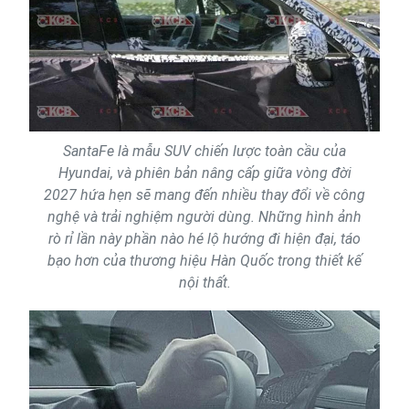
SantaFe là mẫu SUV chiến lược toàn cầu của
Hyundai, và phiên bản nâng cấp giữa vòng đời
2027 hứa hẹn sẽ mang đến nhiều thay đổi về công
nghệ và trải nghiệm người dùng. Những hình ảnh
rò rỉ lần này phần nào hé lộ hướng đi hiện đại, táo
bạo hơn của thương hiệu Hàn Quốc trong thiết kế
nội thất.