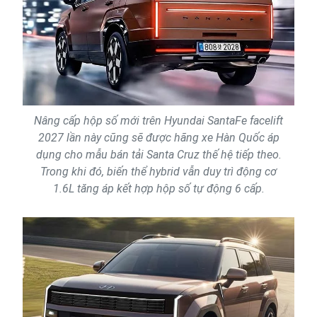
Nâng cấp hộp số mới trên Hyundai SantaFe facelift
2027 lần này cũng sẽ được hãng xe Hàn Quốc áp
dụng cho mẫu bán tải Santa Cruz thế hệ tiếp theo.
Trong khi đó, biến thể hybrid vẫn duy trì động cơ
1.6L tăng áp kết hợp hộp số tự động 6 cấp.​