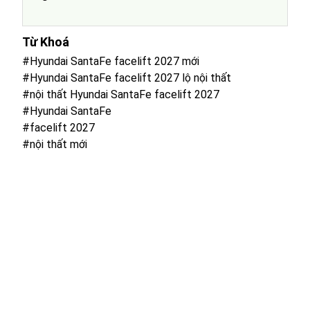
Từ Khoá
#Hyundai SantaFe facelift 2027 mới
#Hyundai SantaFe facelift 2027 lộ nội thất
#nội thất Hyundai SantaFe facelift 2027
#Hyundai SantaFe
#facelift 2027
#nội thất mới