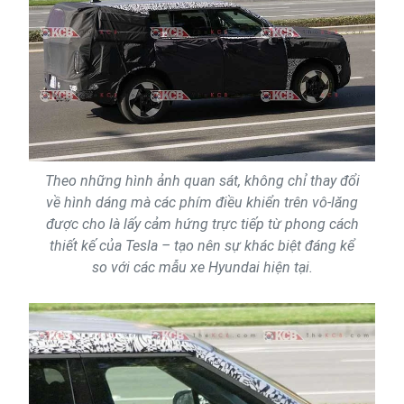
Theo những hình ảnh quan sát, không chỉ thay đổi
về hình dáng mà các phím điều khiển trên vô-lăng
được cho là lấy cảm hứng trực tiếp từ phong cách
thiết kế của Tesla – tạo nên sự khác biệt đáng kể
so với các mẫu xe Hyundai hiện tại.