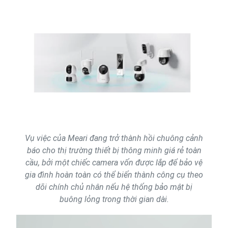
Vụ việc của Meari đang trở thành hồi chuông cảnh
báo cho thị trường thiết bị thông minh giá rẻ toàn
cầu, bởi một chiếc camera vốn được lắp để bảo vệ
gia đình hoàn toàn có thể biến thành công cụ theo
dõi chính chủ nhân nếu hệ thống bảo mật bị
buông lỏng trong thời gian dài.