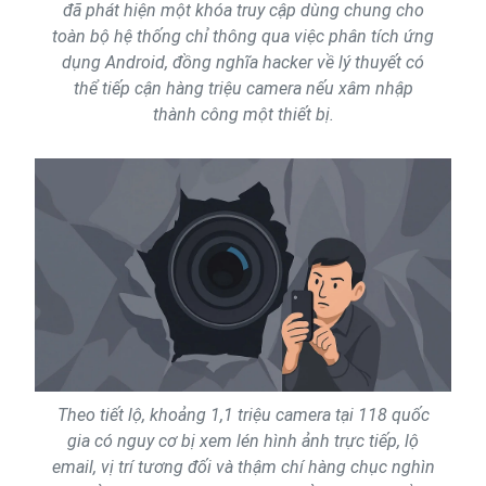
đã phát hiện một khóa truy cập dùng chung cho
toàn bộ hệ thống chỉ thông qua việc phân tích ứng
dụng Android, đồng nghĩa hacker về lý thuyết có
thể tiếp cận hàng triệu camera nếu xâm nhập
thành công một thiết bị.
Theo tiết lộ, khoảng 1,1 triệu camera tại 118 quốc
gia có nguy cơ bị xem lén hình ảnh trực tiếp, lộ
email, vị trí tương đối và thậm chí hàng chục nghìn