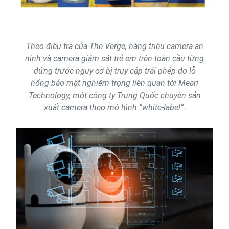
Theo điều tra của The Verge, hàng triệu camera an
ninh và camera giám sát trẻ em trên toàn cầu từng
đứng trước nguy cơ bị truy cập trái phép do lỗ
hổng bảo mật nghiêm trọng liên quan tới Meari
Technology, một công ty Trung Quốc chuyên sản
xuất camera theo mô hình “white-label”.