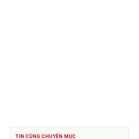
TIN CÙNG CHUYÊN MỤC