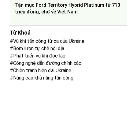
Tận mục Ford Territory Hybrid Platinum từ 710
triệu đồng, chờ về Việt Nam
Từ Khoá
#Vũ khí tấn công từ xa của Ukraine
#Bom lượn tự chế nội địa
#Phát triển vũ khí độc lập
#Công nghệ dẫn đường chính xác
#Chiến tranh hiện đại Ukraine
#Nâng cao khả năng tấn công