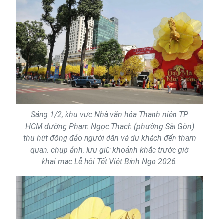
Sáng 1/2, khu vực Nhà văn hóa Thanh niên TP
HCM đường Phạm Ngọc Thạch (phường Sài Gòn)
thu hút đông đảo người dân và du khách đến tham
quan, chụp ảnh, lưu giữ khoảnh khắc trước giờ
khai mạc Lễ hội Tết Việt Bính Ngọ 2026.