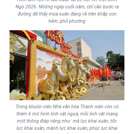
Ngọ 2026. Những ngày cuối năm, chỉ cần bước ra
đường đã thấy mùa xuân đang về trên khắp con
hẻm, phố phường
Trong khuôn viên Nhà văn hóa Thanh niên còn có
thêm 6 mô hình linh vật ngựa, mỗi linh vật mang
một thông điệp riêng như: mã lực khai xuân, tốc
lực khai xuân, mãnh lực khai xuân, phúc lực khai