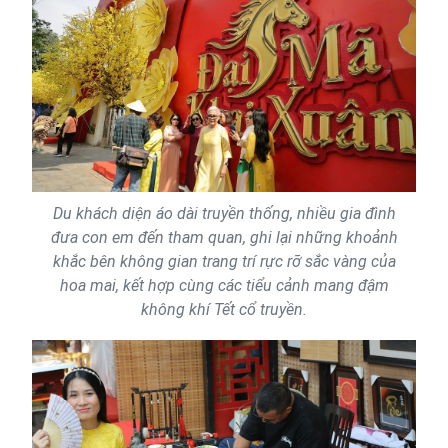
Du khách diện áo dài truyền thống, nhiều gia đình
đưa con em đến tham quan, ghi lại những khoảnh
khắc bên không gian trang trí rực rỡ sắc vàng của
hoa mai, kết hợp cùng các tiểu cảnh mang đậm
không khí Tết cổ truyền.