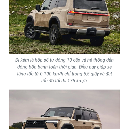
Đi kèm là hộp số tự động 10 cấp và hệ thống dẫn
động bốn bánh toàn thời gian. Điều này giúp xe
tăng tốc từ 0-100 km/h chỉ trong 6,5 giây và đạt
tốc độ tối đa 175 km/h.