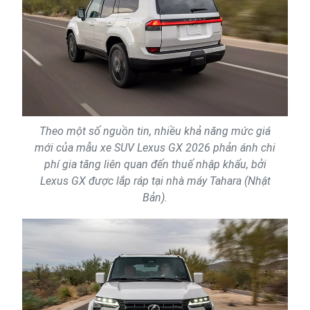
Theo một số nguồn tin, nhiều khả năng mức giá
mới của mẫu xe SUV Lexus GX 2026 phản ánh chi
phí gia tăng liên quan đến thuế nhập khẩu, bởi
Lexus GX được lắp ráp tại nhà máy Tahara (Nhật
Bản).