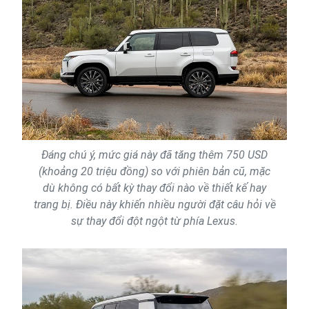
Đáng chú ý, mức giá này đã tăng thêm 750 USD
(khoảng 20 triệu đồng) so với phiên bản cũ, mặc
dù không có bất kỳ thay đổi nào về thiết kế hay
trang bị. Điều này khiến nhiều người đặt câu hỏi về
sự thay đổi đột ngột từ phía Lexus.