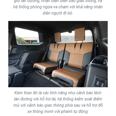
giữ làn đường, nhận diện biển báo giao thông, và
hệ thống phòng ngừa va chạm với khả năng nhận
diện người đi bộ.
Kèm theo đó là các tính năng như cảnh báo lệch
làn đường với hỗ trợ lái, hệ thống kiểm soát điểm
mù với cảnh báo giao thông phía sau và hỗ trợ đỗ
xe thông minh với phanh tự động.