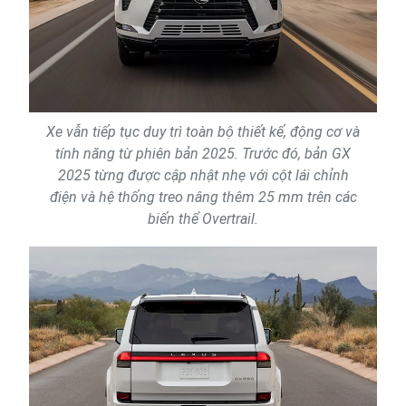
Xe vẫn tiếp tục duy trì toàn bộ thiết kế, động cơ và
tính năng từ phiên bản 2025. Trước đó, bản GX
2025 từng được cập nhật nhẹ với cột lái chỉnh
điện và hệ thống treo nâng thêm 25 mm trên các
biến thể Overtrail.