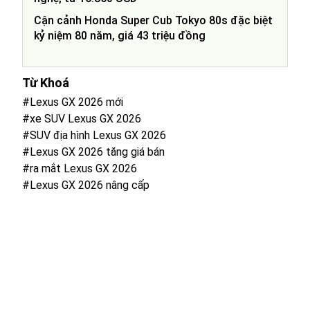
Cận cảnh Honda Super Cub Tokyo 80s đặc biệt
kỷ niệm 80 năm, giá 43 triệu đồng
Từ Khoá
#Lexus GX 2026 mới
#xe SUV Lexus GX 2026
#SUV địa hình Lexus GX 2026
#Lexus GX 2026 tăng giá bán
#ra mắt Lexus GX 2026
#Lexus GX 2026 nâng cấp